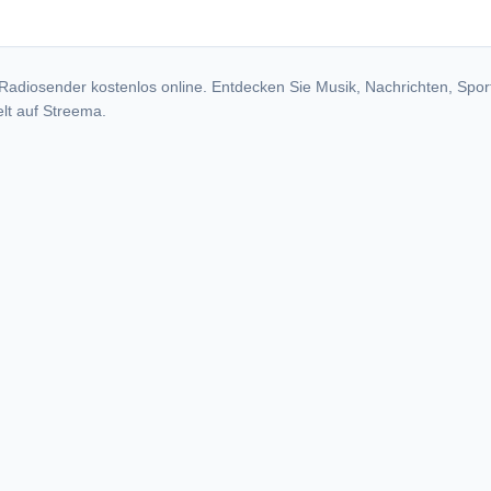
Radiosender kostenlos online. Entdecken Sie Musik, Nachrichten, Spor
lt auf Streema.