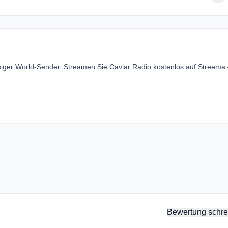
ssiger World-Sender. Streamen Sie Caviar Radio kostenlos auf Streema
Bewertung schre