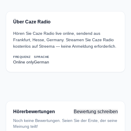
Über Caze Radio
Hören Sie Caze Radio live online, sendend aus
Frankfurt, Hesse, Germany. Streamen Sie Caze Radio
kostenlos auf Streema — keine Anmeldung erforderlich.
FREQUENZ
SPRACHE
Online only
German
Hörerbewertungen
Bewertung schreiben
Noch keine Bewertungen. Seien Sie der Erste, der seine
Meinung teilt!