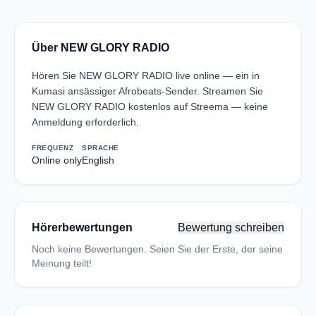
Über NEW GLORY RADIO
Hören Sie NEW GLORY RADIO live online — ein in
Kumasi ansässiger Afrobeats-Sender. Streamen Sie
NEW GLORY RADIO kostenlos auf Streema — keine
Anmeldung erforderlich.
FREQUENZ
SPRACHE
Online only
English
Hörerbewertungen
Bewertung schreiben
Noch keine Bewertungen. Seien Sie der Erste, der seine
Meinung teilt!