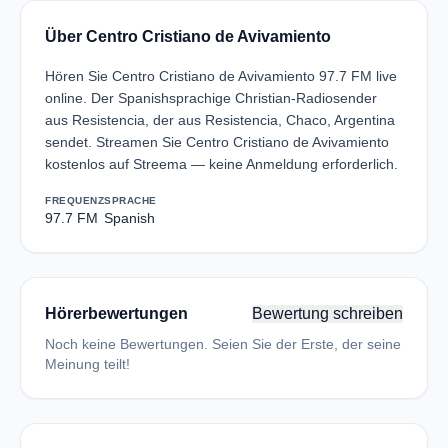
Über Centro Cristiano de Avivamiento
Hören Sie Centro Cristiano de Avivamiento 97.7 FM live
online. Der Spanishsprachige Christian-Radiosender
aus Resistencia, der aus Resistencia, Chaco, Argentina
sendet. Streamen Sie Centro Cristiano de Avivamiento
kostenlos auf Streema — keine Anmeldung erforderlich.
FREQUENZ
SPRACHE
97.7 FM
Spanish
Hörerbewertungen
Bewertung schreiben
Noch keine Bewertungen. Seien Sie der Erste, der seine
Meinung teilt!