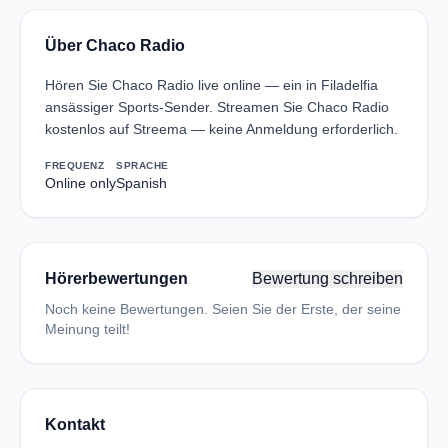
Über Chaco Radio
Hören Sie Chaco Radio live online — ein in Filadelfia
ansässiger Sports-Sender. Streamen Sie Chaco Radio
kostenlos auf Streema — keine Anmeldung erforderlich.
FREQUENZ
SPRACHE
Online only
Spanish
Hörerbewertungen
Bewertung schreiben
Noch keine Bewertungen. Seien Sie der Erste, der seine
Meinung teilt!
Kontakt