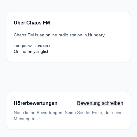
Über Chaos FM
Chaos FM is an online radio station in Hungary.
FREQUENZ
SPRACHE
Online only
English
Hörerbewertungen
Bewertung schreiben
Noch keine Bewertungen. Seien Sie der Erste, der seine
Meinung teilt!