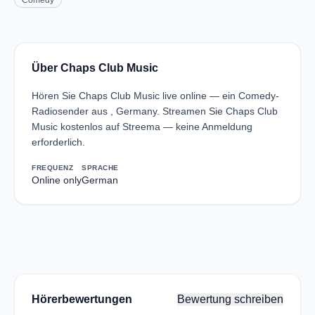
Comedy
Über Chaps Club Music
Hören Sie Chaps Club Music live online — ein Comedy-
Radiosender aus , Germany. Streamen Sie Chaps Club
Music kostenlos auf Streema — keine Anmeldung
erforderlich.
FREQUENZ
SPRACHE
Online only
German
Hörerbewertungen
Bewertung schreiben