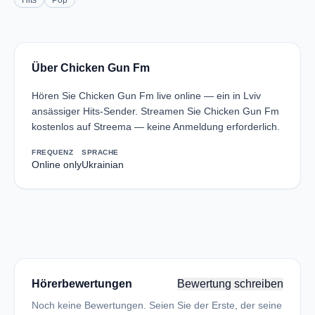
Hits
Pop
Über Chicken Gun Fm
Hören Sie Chicken Gun Fm live online — ein in Lviv
ansässiger Hits-Sender. Streamen Sie Chicken Gun Fm
kostenlos auf Streema — keine Anmeldung erforderlich.
FREQUENZ
SPRACHE
Online only
Ukrainian
Hörerbewertungen
Bewertung schreiben
Noch keine Bewertungen. Seien Sie der Erste, der seine