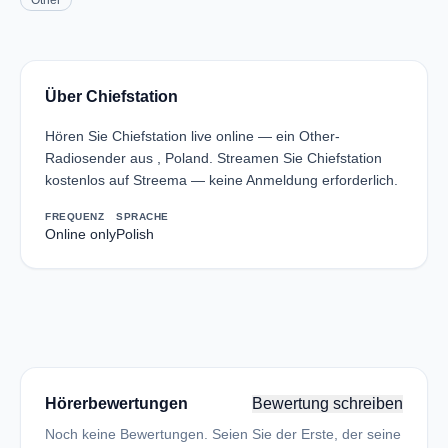
Other
Über Chiefstation
Hören Sie Chiefstation live online — ein Other-
Radiosender aus , Poland. Streamen Sie Chiefstation
kostenlos auf Streema — keine Anmeldung erforderlich.
FREQUENZ
SPRACHE
Online only
Polish
Hörerbewertungen
Bewertung schreiben
Noch keine Bewertungen. Seien Sie der Erste, der seine