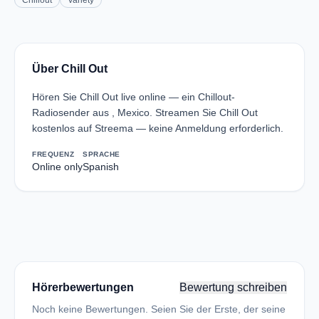
Chillout
Variety
Über Chill Out
Hören Sie Chill Out live online — ein Chillout-
Radiosender aus , Mexico. Streamen Sie Chill Out
kostenlos auf Streema — keine Anmeldung erforderlich.
FREQUENZ
SPRACHE
Online only
Spanish
Hörerbewertungen
Bewertung schreiben
Noch keine Bewertungen. Seien Sie der Erste, der seine