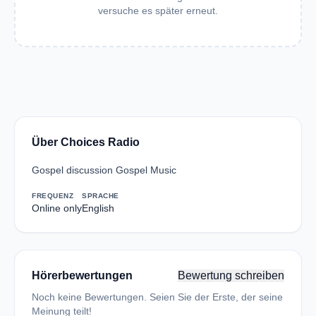
versuche es später erneut.
Über Choices Radio
Gospel discussion Gospel Music
FREQUENZ
SPRACHE
Online only
English
Hörerbewertungen
Bewertung schreiben
Noch keine Bewertungen. Seien Sie der Erste, der seine
Meinung teilt!