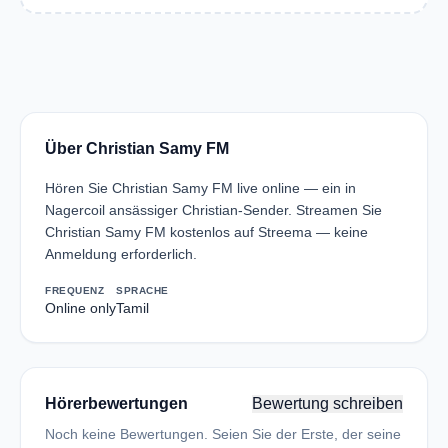
Über Christian Samy FM
Hören Sie Christian Samy FM live online — ein in
Nagercoil ansässiger Christian-Sender. Streamen Sie
Christian Samy FM kostenlos auf Streema — keine
Anmeldung erforderlich.
FREQUENZ
SPRACHE
Online only
Tamil
Hörerbewertungen
Bewertung schreiben
Noch keine Bewertungen. Seien Sie der Erste, der seine