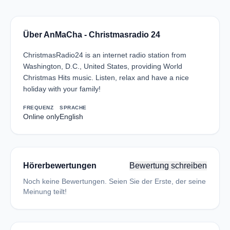
Über AnMaCha - Christmasradio 24
ChristmasRadio24 is an internet radio station from
Washington, D.C., United States, providing World
Christmas Hits music. Listen, relax and have a nice
holiday with your family!
FREQUENZ
SPRACHE
Online only
English
Hörerbewertungen
Bewertung schreiben
Noch keine Bewertungen. Seien Sie der Erste, der seine
Meinung teilt!