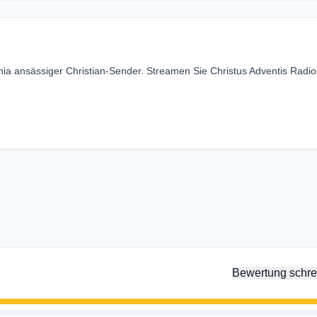
ania ansässiger Christian-Sender. Streamen Sie Christus Adventis Radio
Bewertung schre