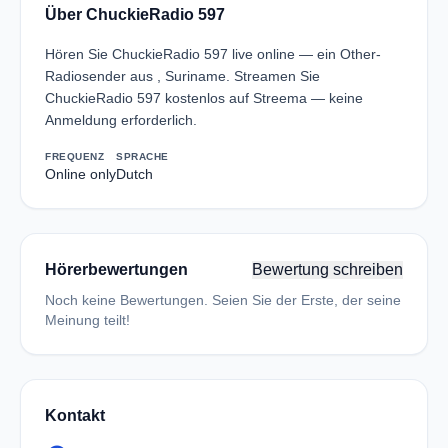
Über ChuckieRadio 597
Hören Sie ChuckieRadio 597 live online — ein Other-
Radiosender aus , Suriname. Streamen Sie
ChuckieRadio 597 kostenlos auf Streema — keine
Anmeldung erforderlich.
FREQUENZ
SPRACHE
Online only
Dutch
Hörerbewertungen
Bewertung schreiben
Noch keine Bewertungen. Seien Sie der Erste, der seine
Meinung teilt!
Kontakt