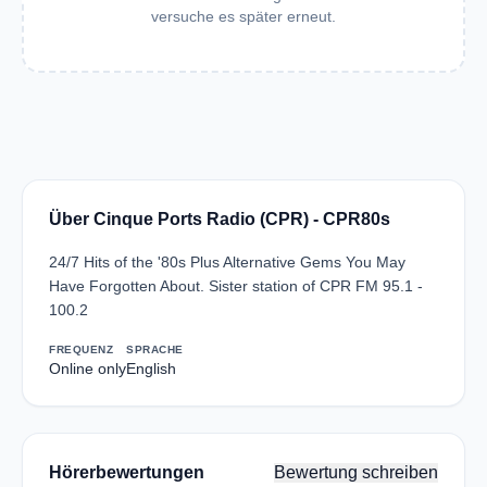
versuche es später erneut.
Über Cinque Ports Radio (CPR) - CPR80s
24/7 Hits of the '80s Plus Alternative Gems You May
Have Forgotten About. Sister station of CPR FM 95.1 -
100.2
FREQUENZ
SPRACHE
Online only
English
Hörerbewertungen
Bewertung schreiben