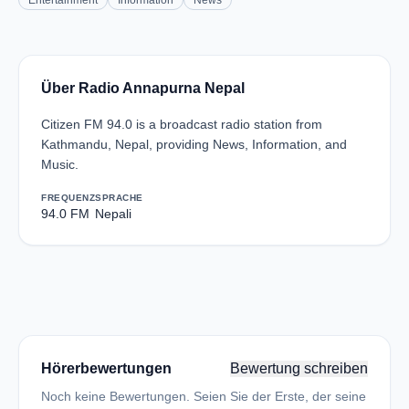
Entertainment
Information
News
Über Radio Annapurna Nepal
Citizen FM 94.0 is a broadcast radio station from
Kathmandu, Nepal, providing News, Information, and
Music.
FREQUENZ
SPRACHE
94.0 FM
Nepali
Hörerbewertungen
Bewertung schreiben
Noch keine Bewertungen. Seien Sie der Erste, der seine