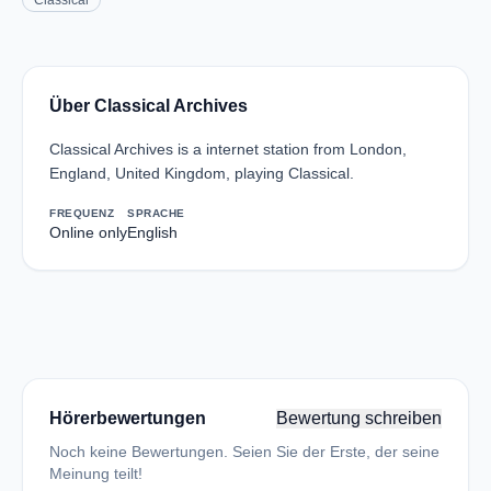
Classical
Über Classical Archives
Classical Archives is a internet station from London,
England, United Kingdom, playing Classical.
FREQUENZ
SPRACHE
Online only
English
Hörerbewertungen
Bewertung schreiben
Noch keine Bewertungen. Seien Sie der Erste, der seine
Meinung teilt!