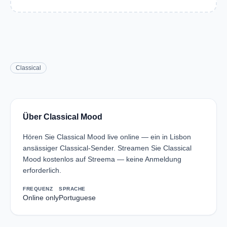
Classical
Über Classical Mood
Hören Sie Classical Mood live online — ein in Lisbon
ansässiger Classical-Sender. Streamen Sie Classical
Mood kostenlos auf Streema — keine Anmeldung
erforderlich.
FREQUENZ
SPRACHE
Online only
Portuguese