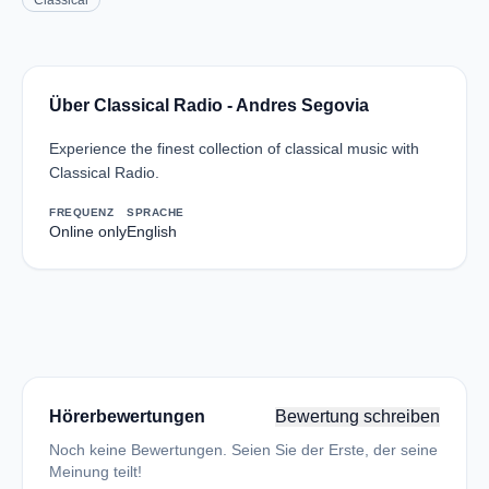
Classical
Über Classical Radio - Andres Segovia
Experience the finest collection of classical music with
Classical Radio.
FREQUENZ
SPRACHE
Online only
English
Hörerbewertungen
Bewertung schreiben
Noch keine Bewertungen. Seien Sie der Erste, der seine
Meinung teilt!