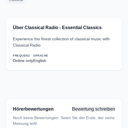
Classical
Über Classical Radio - Essential Classics
Experience the finest collection of classical music with
Classical Radio.
FREQUENZ
SPRACHE
Online only
English
Hörerbewertungen
Bewertung schreiben
Noch keine Bewertungen. Seien Sie der Erste, der seine
Meinung teilt!