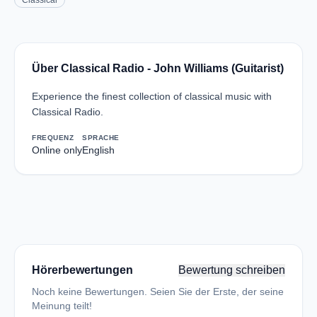
Classical
Über Classical Radio - John Williams (Guitarist)
Experience the finest collection of classical music with
Classical Radio.
FREQUENZ
SPRACHE
Online only
English
Hörerbewertungen
Bewertung schreiben
Noch keine Bewertungen. Seien Sie der Erste, der seine
Meinung teilt!