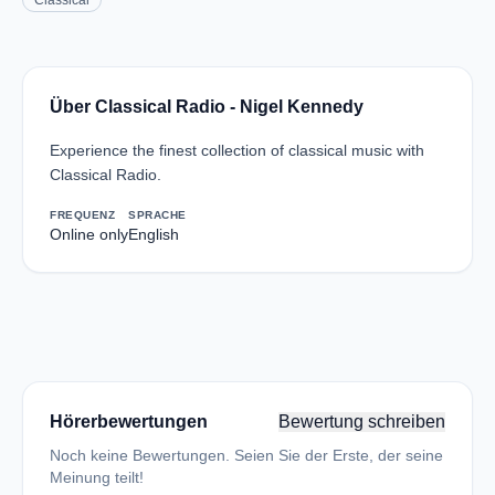
Classical
Über Classical Radio - Nigel Kennedy
Experience the finest collection of classical music with
Classical Radio.
FREQUENZ
SPRACHE
Online only
English
Hörerbewertungen
Bewertung schreiben
Noch keine Bewertungen. Seien Sie der Erste, der seine
Meinung teilt!