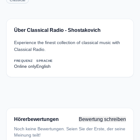
Classical
Über Classical Radio - Shostakovich
Experience the finest collection of classical music with
Classical Radio.
FREQUENZ
SPRACHE
Online only
English
Hörerbewertungen
Bewertung schreiben
Noch keine Bewertungen. Seien Sie der Erste, der seine
Meinung teilt!