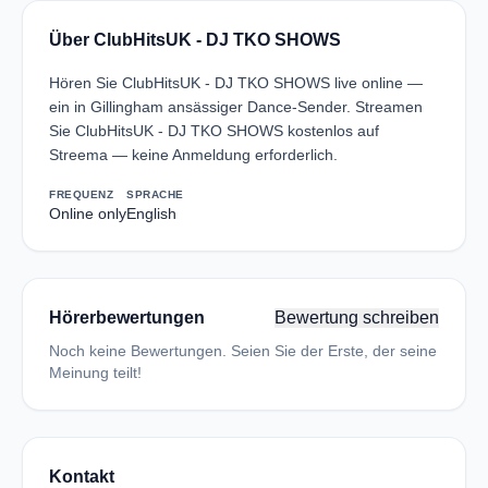
Über ClubHitsUK - DJ TKO SHOWS
Hören Sie ClubHitsUK - DJ TKO SHOWS live online —
ein in Gillingham ansässiger Dance-Sender. Streamen
Sie ClubHitsUK - DJ TKO SHOWS kostenlos auf
Streema — keine Anmeldung erforderlich.
FREQUENZ
SPRACHE
Online only
English
Hörerbewertungen
Bewertung schreiben
Noch keine Bewertungen. Seien Sie der Erste, der seine
Meinung teilt!
Kontakt