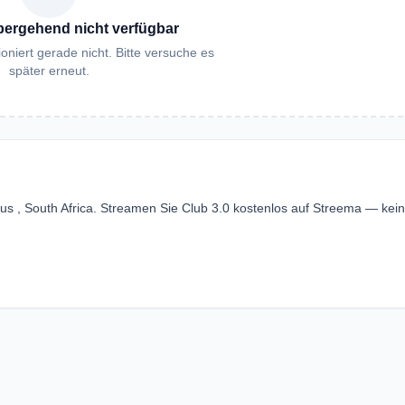
bergehend nicht verfügbar
oniert gerade nicht. Bitte versuche es
später erneut.
us , South Africa. Streamen Sie Club 3.0 kostenlos auf Streema — kei