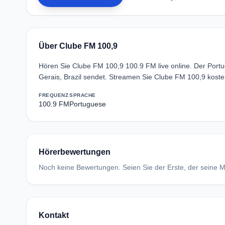
Über Clube FM 100,9
Hören Sie Clube FM 100,9 100.9 FM live online. Der Port
Gerais, Brazil sendet. Streamen Sie Clube FM 100,9 koste
FREQUENZ
SPRACHE
100.9 FM
Portuguese
Hörerbewertungen
Noch keine Bewertungen. Seien Sie der Erste, der seine Me
Kontakt