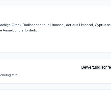
rachige Greek-Radiosender aus Limassol, der aus Limassol, Cyprus se
e Anmeldung erforderlich.
Bewertung schre
inung teilt!