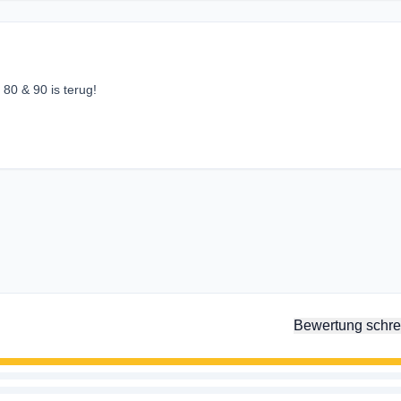
 80 & 90 is terug!
Bewertung schre