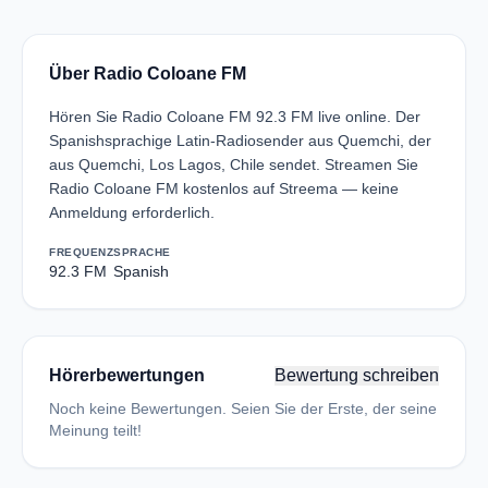
Über Radio Coloane FM
Hören Sie Radio Coloane FM 92.3 FM live online. Der
Spanishsprachige Latin-Radiosender aus Quemchi, der
aus Quemchi, Los Lagos, Chile sendet. Streamen Sie
Radio Coloane FM kostenlos auf Streema — keine
Anmeldung erforderlich.
FREQUENZ
SPRACHE
92.3 FM
Spanish
Hörerbewertungen
Bewertung schreiben
Noch keine Bewertungen. Seien Sie der Erste, der seine
Meinung teilt!