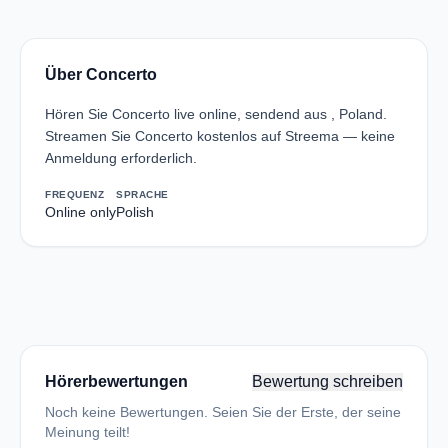
Über Concerto
Hören Sie Concerto live online, sendend aus , Poland.
Streamen Sie Concerto kostenlos auf Streema — keine
Anmeldung erforderlich.
FREQUENZ
SPRACHE
Online only
Polish
Hörerbewertungen
Bewertung schreiben
Noch keine Bewertungen. Seien Sie der Erste, der seine
Meinung teilt!