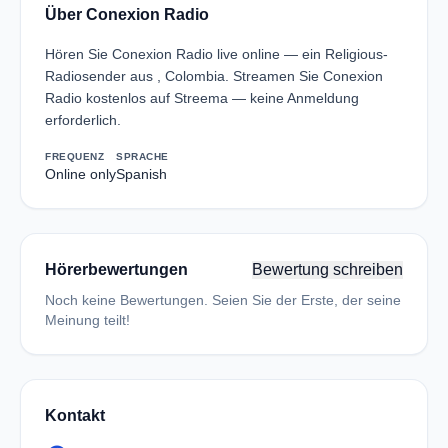
Über Conexion Radio
Hören Sie Conexion Radio live online — ein Religious-
Radiosender aus , Colombia. Streamen Sie Conexion
Radio kostenlos auf Streema — keine Anmeldung
erforderlich.
FREQUENZ
SPRACHE
Online only
Spanish
Hörerbewertungen
Bewertung schreiben
Noch keine Bewertungen. Seien Sie der Erste, der seine
Meinung teilt!
Kontakt