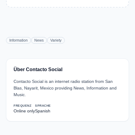
Information
News
Variety
Über Contacto Social
Contacto Social is an internet radio station from San
Blas, Nayarit, Mexico providing News, Information and
Music.
FREQUENZ
SPRACHE
Online only
Spanish