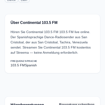
Dance
Latin
Über Continental 103.5 FM
Hören Sie Continental 103.5 FM 103.5 FM live online.
Der Spanishsprachige Dance-Radiosender aus San
Cristobal, der aus San Cristobal, Tachira, Venezuela
sendet. Streamen Sie Continental 103.5 FM kostenlos
auf Streema — keine Anmeldung erforderlich.
FREQUENZ
SPRACHE
103.5 FM
Spanish
Hörerbewertungen
Bewertung schreiben