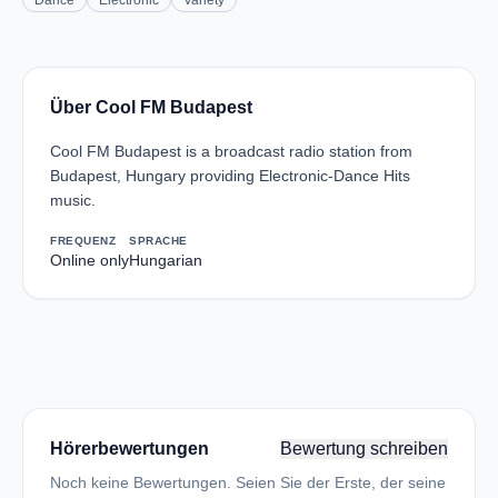
Dance
Electronic
Variety
Über Cool FM Budapest
Cool FM Budapest is a broadcast radio station from
Budapest, Hungary providing Electronic-Dance Hits
music.
FREQUENZ
SPRACHE
Online only
Hungarian
Hörerbewertungen
Bewertung schreiben
Noch keine Bewertungen. Seien Sie der Erste, der seine