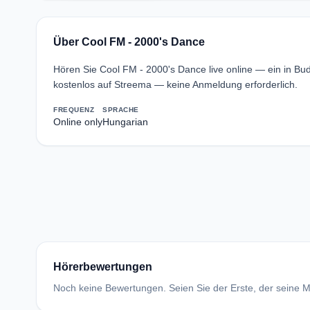
Über Cool FM - 2000's Dance
Hören Sie Cool FM - 2000's Dance live online — ein in B
kostenlos auf Streema — keine Anmeldung erforderlich.
FREQUENZ
SPRACHE
Online only
Hungarian
Hörerbewertungen
Noch keine Bewertungen. Seien Sie der Erste, der seine Me