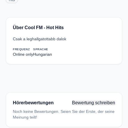
Hits
Über Cool FM - Hot Hits
Csak a leghallgatottabb dalok
FREQUENZ
SPRACHE
Online only
Hungarian
Hörerbewertungen
Bewertung schreiben
Noch keine Bewertungen. Seien Sie der Erste, der seine
Meinung teilt!