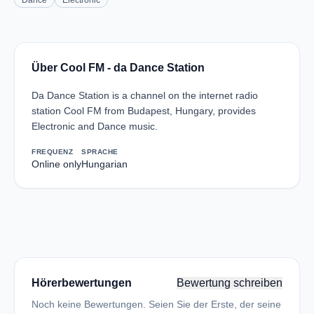
Dance
Electronic
Über Cool FM - da Dance Station
Da Dance Station is a channel on the internet radio
station Cool FM from Budapest, Hungary, provides
Electronic and Dance music.
FREQUENZ
SPRACHE
Online only
Hungarian
Hörerbewertungen
Bewertung schreiben
Noch keine Bewertungen. Seien Sie der Erste, der seine