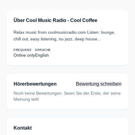
Über Cool Music Radio - Cool Coffee
Relax music from coolmusicradio.com Listen: lounge,
chill out, easy listening, nu jazz, deep house...
FREQUENZ
SPRACHE
Online only
English
Hörerbewertungen
Bewertung schreiben
Noch keine Bewertungen. Seien Sie der Erste, der seine
Meinung teilt!
Kontakt