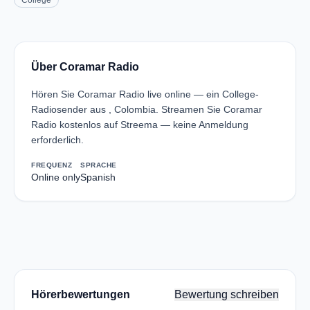
College
Über Coramar Radio
Hören Sie Coramar Radio live online — ein College-
Radiosender aus , Colombia. Streamen Sie Coramar
Radio kostenlos auf Streema — keine Anmeldung
erforderlich.
FREQUENZ
SPRACHE
Online only
Spanish
Hörerbewertungen
Bewertung schreiben