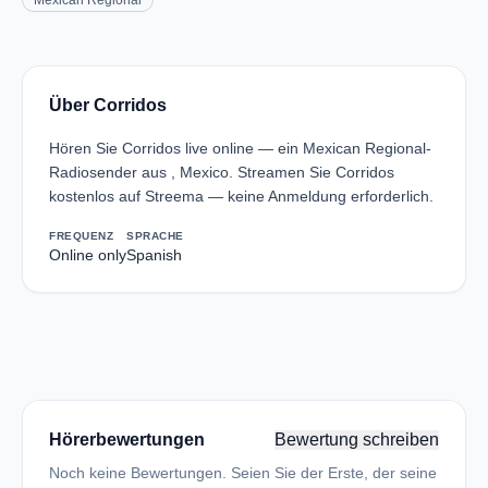
Mexican Regional
Über Corridos
Hören Sie Corridos live online — ein Mexican Regional-
Radiosender aus , Mexico. Streamen Sie Corridos
kostenlos auf Streema — keine Anmeldung erforderlich.
FREQUENZ
SPRACHE
Online only
Spanish
Hörerbewertungen
Bewertung schreiben
Noch keine Bewertungen. Seien Sie der Erste, der seine