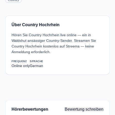
Country
Über Country Hochrhein
Hören Sie Country Hochrhein live online — ein in
Waldshut ansässiger Country-Sender. Streamen Sie
Country Hochrhein kostenlos auf Streema — keine
Anmeldung erforderlich.
FREQUENZ
SPRACHE
Online only
German
Hörerbewertungen
Bewertung schreiben