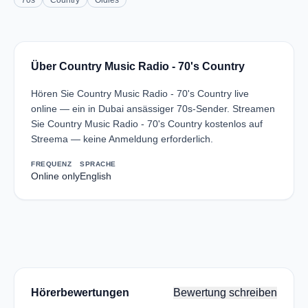
70s
Country
Oldies
Über Country Music Radio - 70's Country
Hören Sie Country Music Radio - 70's Country live
online — ein in Dubai ansässiger 70s-Sender. Streamen
Sie Country Music Radio - 70's Country kostenlos auf
Streema — keine Anmeldung erforderlich.
FREQUENZ
SPRACHE
Online only
English
Hörerbewertungen
Bewertung schreiben