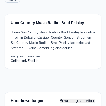
Country
Über Country Music Radio - Brad Paisley
Hören Sie Country Music Radio - Brad Paisley live online
— ein in Dubai ansässiger Country-Sender. Streamen
Sie Country Music Radio - Brad Paisley kostenlos auf
Streema — keine Anmeldung erforderlich.
FREQUENZ
SPRACHE
Online only
English
Hörerbewertungen
Bewertung schreiben