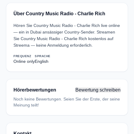
Über Country Music Radio - Charlie Rich
Hören Sie Country Music Radio - Charlie Rich live online
— ein in Dubai ansässiger Country-Sender. Streamen
Sie Country Music Radio - Charlie Rich kostenlos auf
Streema — keine Anmeldung erforderlich.
FREQUENZ
SPRACHE
Online only
English
Hörerbewertungen
Bewertung schreiben
Noch keine Bewertungen. Seien Sie der Erste, der seine
Meinung teilt!
Kontakt