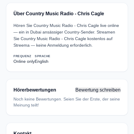
Über Country Music Radio - Chris Cagle
Hören Sie Country Music Radio - Chris Cagle live online
— ein in Dubai ansässiger Country-Sender. Streamen
Sie Country Music Radio - Chris Cagle kostenlos auf
Streema — keine Anmeldung erforderlich.
FREQUENZ
SPRACHE
Online only
English
Hörerbewertungen
Bewertung schreiben
Noch keine Bewertungen. Seien Sie der Erste, der seine
Meinung teilt!
Kontakt