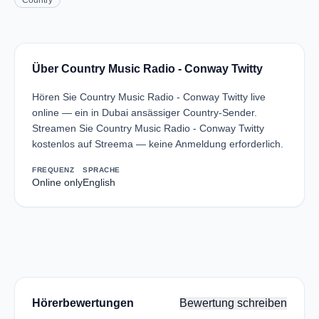
Country
Über Country Music Radio - Conway Twitty
Hören Sie Country Music Radio - Conway Twitty live
online — ein in Dubai ansässiger Country-Sender.
Streamen Sie Country Music Radio - Conway Twitty
kostenlos auf Streema — keine Anmeldung erforderlich.
FREQUENZ
SPRACHE
Online only
English
Hörerbewertungen
Bewertung schreiben