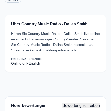
Country
Über Country Music Radio - Dallas Smith
Hören Sie Country Music Radio - Dallas Smith live online
— ein in Dubai ansässiger Country-Sender. Streamen
Sie Country Music Radio - Dallas Smith kostenlos auf
Streema — keine Anmeldung erforderlich.
FREQUENZ
SPRACHE
Online only
English
Hörerbewertungen
Bewertung schreiben