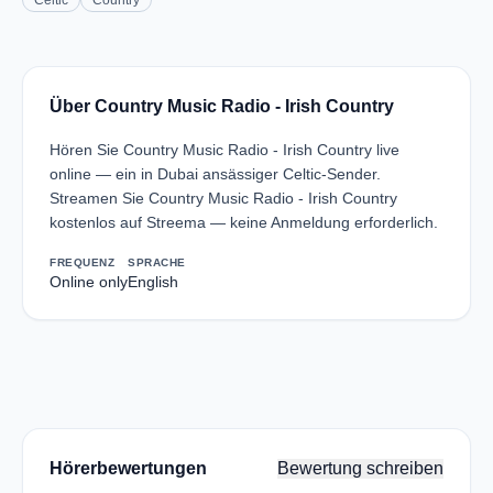
Celtic
Country
Über Country Music Radio - Irish Country
Hören Sie Country Music Radio - Irish Country live
online — ein in Dubai ansässiger Celtic-Sender.
Streamen Sie Country Music Radio - Irish Country
kostenlos auf Streema — keine Anmeldung erforderlich.
FREQUENZ
SPRACHE
Online only
English
Hörerbewertungen
Bewertung schreiben